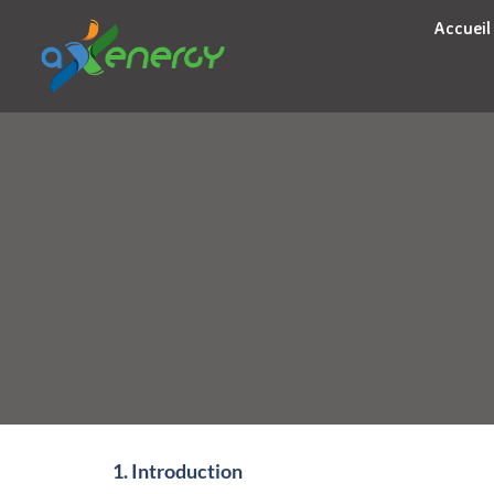
Accueil
1. Introduction