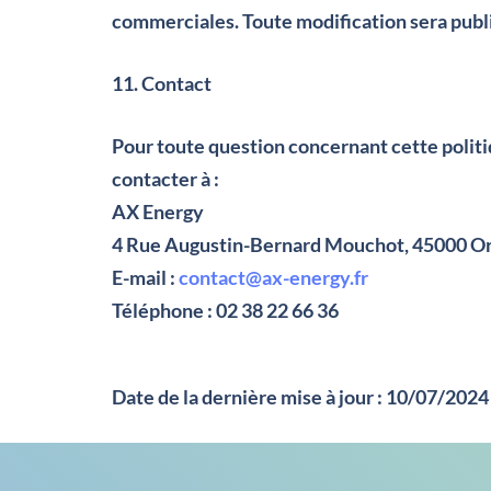
commerciales. Toute modification sera publié
11. Contact
Pour toute question concernant cette polit
contacter à :
AX Energy
4 Rue Augustin-Bernard Mouchot, 45000 O
E-mail :
contact@ax-energy.fr
Téléphone : 02 38 22 66 36
Date de la dernière mise à jour :
10/07/2024