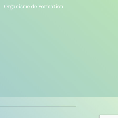
Organisme de Formation