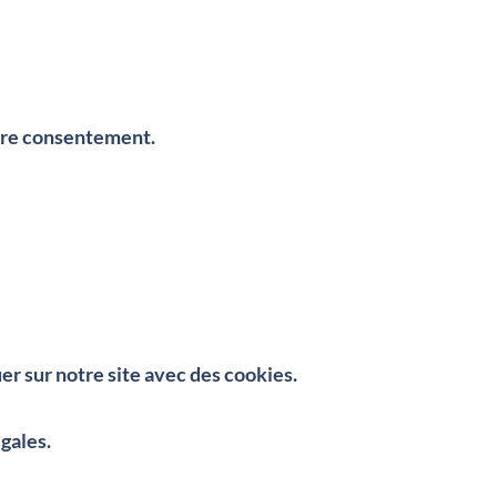
votre consentement.
r sur notre site avec des cookies.
gales.