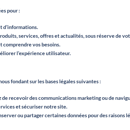
es pour :
 d’informations.
roduits, services, offres et actualités, sous réserve de 
 et comprendre vos besoins.
éliorer l’expérience utilisateur.
ous fondant sur les bases légales suivantes :
 de recevoir des communications marketing ou de navigue
rvices et sécuriser notre site.
nserver ou partager certaines données pour des raisons lé