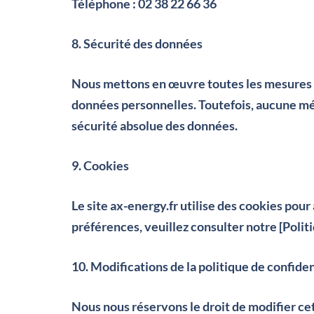
Téléphone : 02 38 22 66 36
8. Sécurité des données
Nous mettons en œuvre toutes les mesures te
données personnelles. Toutefois, aucune mét
sécurité absolue des données.
9. Cookies
Le site
ax-energy.fr
utilise des cookies pour 
préférences, veuillez consulter notre [Polit
10. Modifications de la politique de confiden
Nous nous réservons le droit de modifier cet