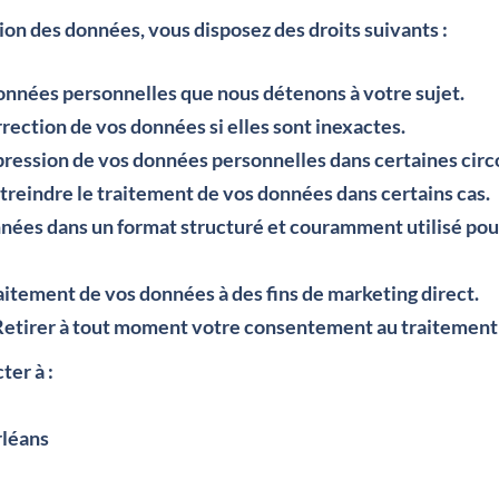
ion des données, vous disposez des droits suivants :
onnées personnelles que nous détenons à votre sujet.
rection de vos données si elles sont inexactes.
ression de vos données personnelles dans certaines circ
treindre le traitement de vos données dans certains cas.
nées dans un format structuré et couramment utilisé pour
aitement de vos données à des fins de marketing direct.
Retirer à tout moment votre consentement au traitement
ter à :
rléans