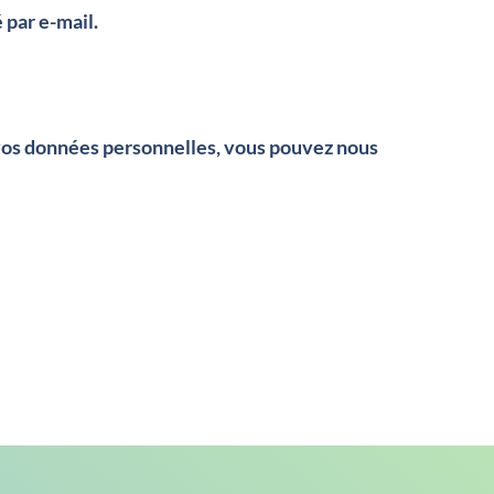
 par e-mail.
 vos données personnelles, vous pouvez nous