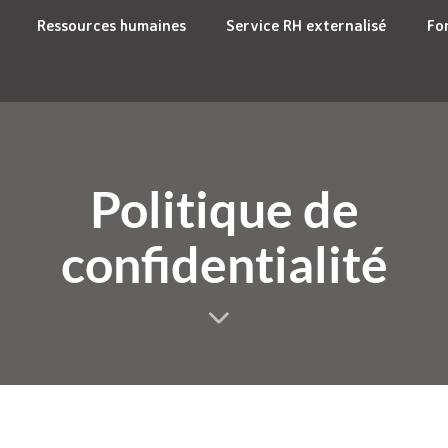
Ressources humaines
Service RH externalisé
Fo
Politique de
confidentialité