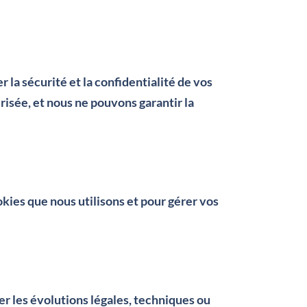
la sécurité et la confidentialité de vos
isée, et nous ne pouvons garantir la
okies que nous utilisons et pour gérer vos
er les évolutions légales, techniques ou