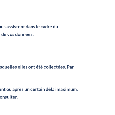
us assistent dans le cadre du
é de vos données.
quelles elles ont été collectées. Par
ent ou après un certain délai maximum.
onsulter.