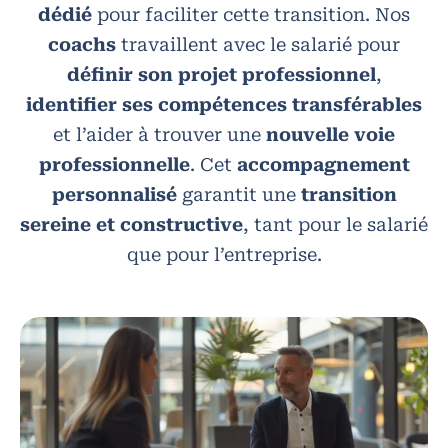
dédié
pour faciliter cette transition. Nos
coachs
travaillent avec le salarié pour
définir son projet professionnel
,
identifier ses compétences transférables
et l’aider à trouver une
nouvelle voie
professionnelle
. Cet
accompagnement
personnalisé
garantit une
transition
sereine et constructive
, tant pour le salarié
que pour l’entreprise.