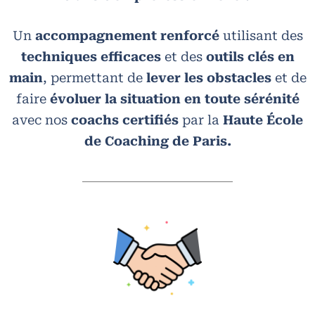
Un
accompagnement renforcé
utilisant des
techniques efficaces
et des
outils clés en
main
, permettant de
lever les obstacles
et de
faire
évoluer la situation en toute sérénité
avec nos
coachs certifiés
par la
Haute École
de Coaching de Paris.