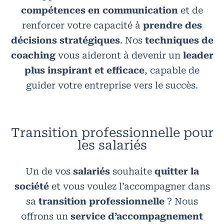
compétences en communication
et de
renforcer votre capacité à
prendre des
décisions stratégiques
. Nos
techniques de
coaching
vous aideront à devenir un
leader
plus inspirant et efficace
, capable de
guider votre entreprise vers le succès.
Transition professionnelle pour
les salariés
Un de vos
salariés
souhaite
quitter la
société
et vous voulez l’accompagner dans
sa
transition professionnelle
? Nous
offrons un
service d’accompagnement