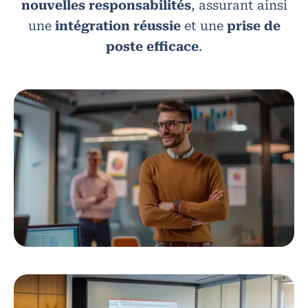
nouvelles responsabilités
, assurant ainsi
une
intégration réussie
et une
prise de
poste efficace
.