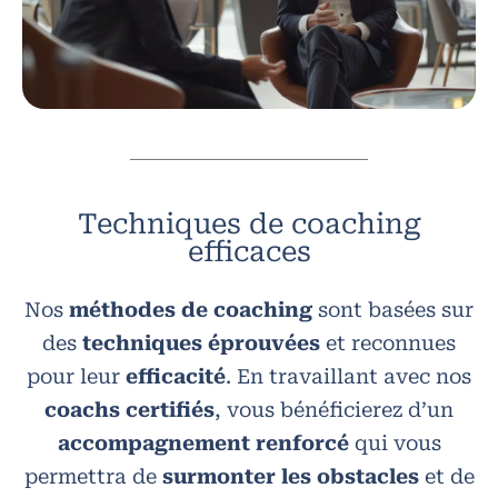
Techniques de coaching
efficaces
Nos
méthodes de coaching
sont basées sur
des
techniques éprouvées
et reconnues
pour leur
efficacité
. En travaillant avec nos
coachs certifiés
, vous bénéficierez d’un
accompagnement renforcé
qui vous
permettra de
surmonter les obstacles
et de