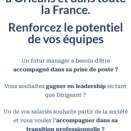
la France.
Renforcez le potentiel
de vos équipes
Un futur manager a besoin d’être
accompagné dans sa prise de poste ?
Vous souhaitez
gagner en leadership
en tant
que Dirigeant ?
Un de vos salariés souhaite partir de la société
et vous voulez l’
accompagner dans sa
transition professionnelle ?