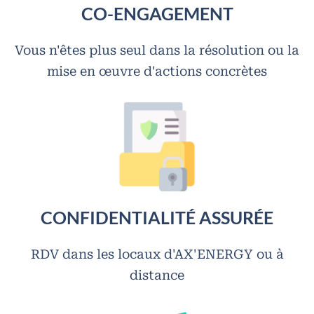
CO-ENGAGEMENT
Vous n'êtes plus seul dans la résolution ou la
mise en œuvre d'actions concrètes
CONFIDENTIALITÉ ASSURÉE
RDV dans les locaux d'AX'ENERGY ou à
distance