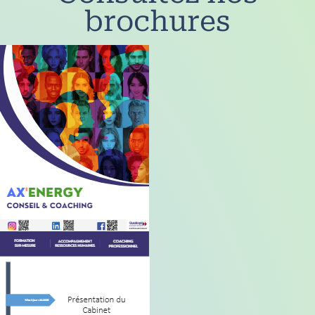
brochures