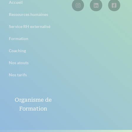
Accueil
Ressources humaines
Service RH externalisé
Formation
Coaching
Nos atouts
Nos tarifs
Organisme de
Formation