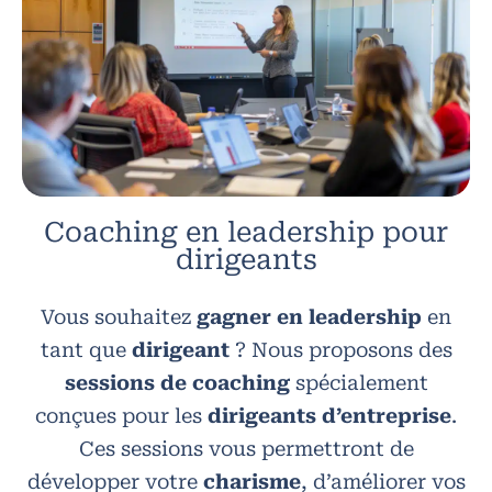
Coaching en leadership pour
dirigeants
Vous souhaitez
gagner en leadership
en
tant que
dirigeant
? Nous proposons des
sessions de coaching
spécialement
conçues pour les
dirigeants d’entreprise
.
Ces sessions vous permettront de
développer votre
charisme
, d’améliorer vos