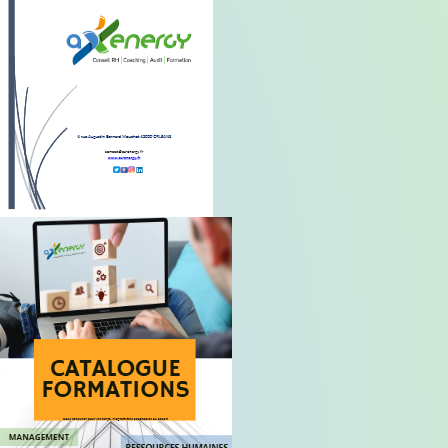
Plaquette commerciale