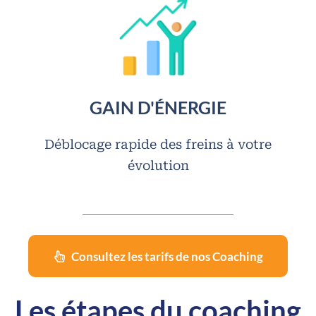
GAIN D'ÉNERGIE
Déblocage rapide des freins à votre
évolution
Consultez les tarifs de nos Coaching
Les étapes du coaching