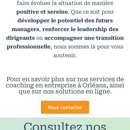
faire évoluer la situation de manière
positive et sereine
. Que ce soit pour
développer le potentiel des futurs
managers
,
renforcer le leadership des
dirigeants
ou
accompagner une transition
professionnelle
, nous sommes là pour vous
soutenir.
Pour en savoir plus sur nos services de
coaching en entreprise à Orléans, ainsi
que sur nos solutions en ligne.
Nous contacter
Consultez nos